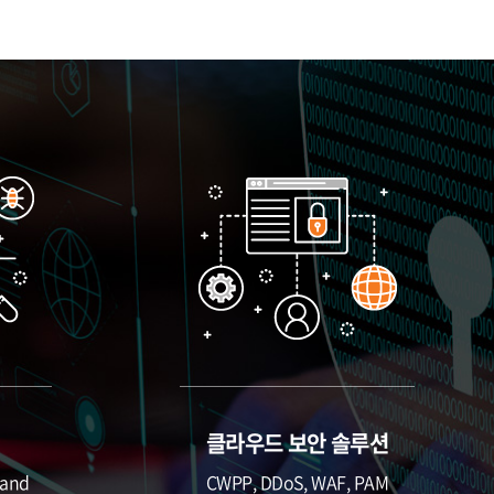
클라우드 보안 솔루션
 and
CWPP, DDoS, WAF, PAM