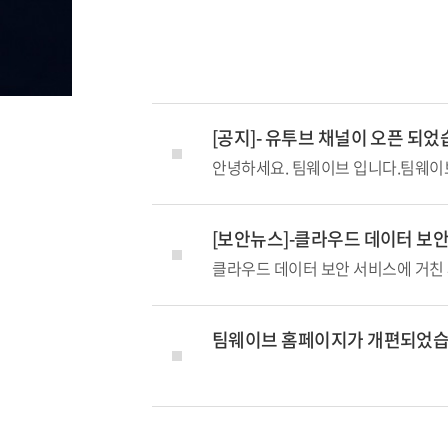
[공지]- 유투브 채널이 오픈 되었
[보안뉴스]-클라우드 데이터 보안
팀웨이브 홈페이지가 개편되었습