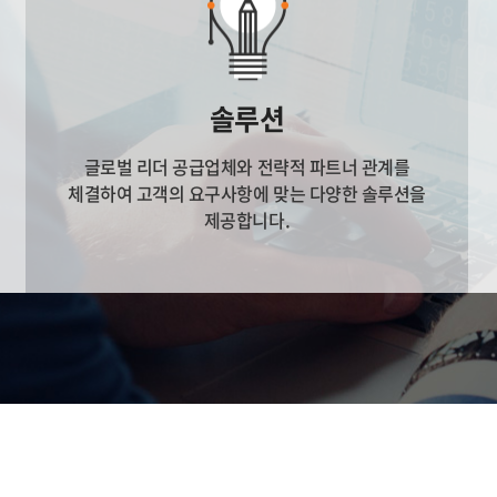
솔루션
글로벌 리더 공급업체와 전략적 파트너 관계를
체결하여 고객의 요구사항에 맞는 다양한 솔루션을
제공합니다.