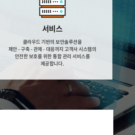
서비스
클라우드 기반의 보안솔루션을
제안 - 구축 - 관제 - 대응까지 고객사 시스템의
안전한 보호를 위한 통합 관리 서비스를
제공합니다.