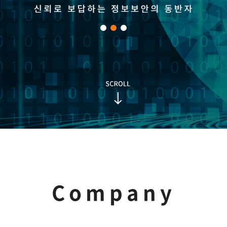
Company