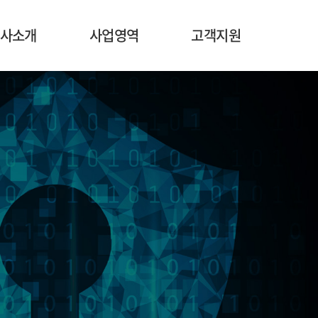
사소개
사업영역
고객지원