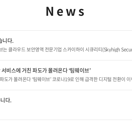
News
습니다.
 서비스에 거친 파도가 몰려온다 ‘팀웨이브’
니다.