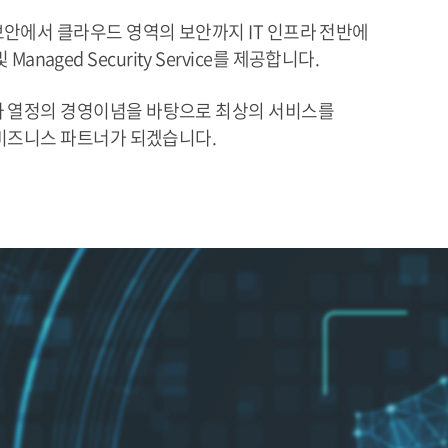
보안에서 클라우드 영역의 보안까지 IT 인프라 전반에
 및 Managed Security Service를 제공합니다.
 열정의 경영이념을 바탕으로 최상의 서비스를
비즈니스 파트너가 되겠습니다.