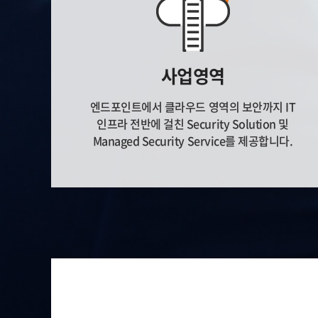
사업영역
엔드포인트에서 클라우드 영역의 보안까지 IT
인프라 전반에 걸친 Security Solution 및
Managed Security Service를 제공합니다.