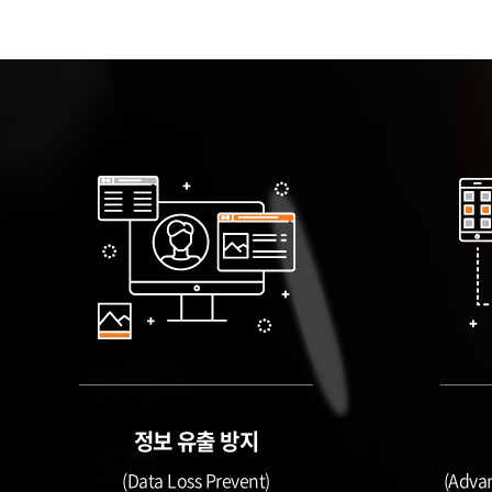
정보 유출 방지
(Data Loss Prevent)
(Adva